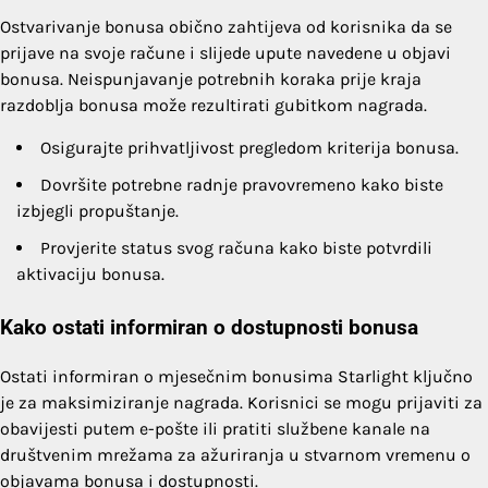
Ostvarivanje bonusa obično zahtijeva od korisnika da se
prijave na svoje račune i slijede upute navedene u objavi
bonusa. Neispunjavanje potrebnih koraka prije kraja
razdoblja bonusa može rezultirati gubitkom nagrada.
Osigurajte prihvatljivost pregledom kriterija bonusa.
Dovršite potrebne radnje pravovremeno kako biste
izbjegli propuštanje.
Provjerite status svog računa kako biste potvrdili
aktivaciju bonusa.
Kako ostati informiran o dostupnosti bonusa
Ostati informiran o mjesečnim bonusima Starlight ključno
je za maksimiziranje nagrada. Korisnici se mogu prijaviti za
obavijesti putem e-pošte ili pratiti službene kanale na
društvenim mrežama za ažuriranja u stvarnom vremenu o
objavama bonusa i dostupnosti.