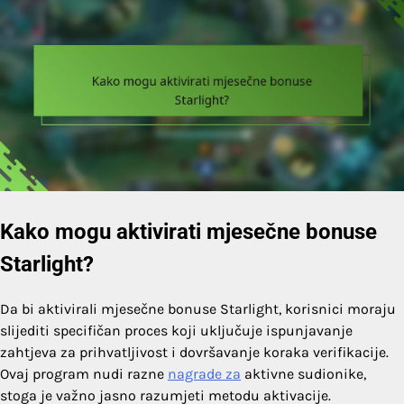
Kako mogu aktivirati mjesečne bonuse
Starlight?
Da bi aktivirali mjesečne bonuse Starlight, korisnici moraju
slijediti specifičan proces koji uključuje ispunjavanje
zahtjeva za prihvatljivost i dovršavanje koraka verifikacije.
Ovaj program nudi razne
nagrade za
aktivne sudionike,
stoga je važno jasno razumjeti metodu aktivacije.