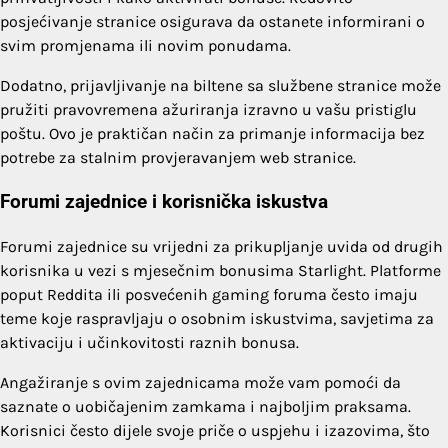
posjećivanje stranice osigurava da ostanete informirani o
svim promjenama ili novim ponudama.
Dodatno, prijavljivanje na biltene sa službene stranice može
pružiti pravovremena ažuriranja izravno u vašu pristiglu
poštu. Ovo je praktičan način za primanje informacija bez
potrebe za stalnim provjeravanjem web stranice.
Forumi zajednice i korisnička iskustva
Forumi zajednice su vrijedni za prikupljanje uvida od drugih
korisnika u vezi s mjesečnim bonusima Starlight. Platforme
poput Reddita ili posvećenih gaming foruma često imaju
teme koje raspravljaju o osobnim iskustvima, savjetima za
aktivaciju i učinkovitosti raznih bonusa.
Angažiranje s ovim zajednicama može vam pomoći da
saznate o uobičajenim zamkama i najboljim praksama.
Korisnici često dijele svoje priče o uspjehu i izazovima, što