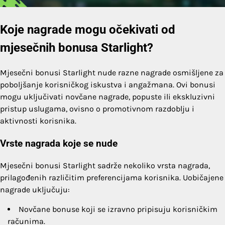
Koje nagrade mogu očekivati od
mjesečnih bonusa Starlight?
Mjesečni bonusi Starlight nude razne nagrade osmišljene za
poboljšanje korisničkog iskustva i angažmana. Ovi bonusi
mogu uključivati novčane nagrade, popuste ili ekskluzivni
pristup uslugama, ovisno o promotivnom razdoblju i
aktivnosti korisnika.
Vrste nagrada koje se nude
Mjesečni bonusi Starlight sadrže nekoliko vrsta nagrada,
prilagođenih različitim preferencijama korisnika. Uobičajene
nagrade uključuju:
Novčane bonuse koji se izravno pripisuju korisničkim
računima.