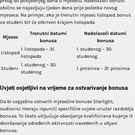
prvog do posljednjeg dana u mjesecu. Nadolazeći bonusi
obično se najavljuju tjedan dana prije početka novog
mjeseca. Na primjer, ako je trenutni mjesec listopad, bonus
za studeni bit će otkriven krajem listopada.
Trenutni datumi
Nadolazeći datumi
Mjesec
bonusa
bonusa
1. listopada – 31.
1. studenog – 30.
Listopad
listopada
studenog
1. studenog – 30.
Studeni
1. prosinca – 31. prosinca
studenog
Uvjeti osjetljivi na vrijeme za ostvarivanje bonusa
Da bi uspješno ostvarili mjesečne bonuse Starlight,
sudionici moraju ispuniti specifične uvjete unutar razdoblja
bonusa. To često uključuje obavljanje kvalificirane kupnje ili
dovršavanje određenih aktivnosti navedenih u objavi
bonusa.