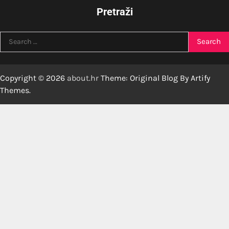
Pretraži
Search
for:
Copyright © 2026
about.hr
Theme: Original Blog By
Artify
Themes
.