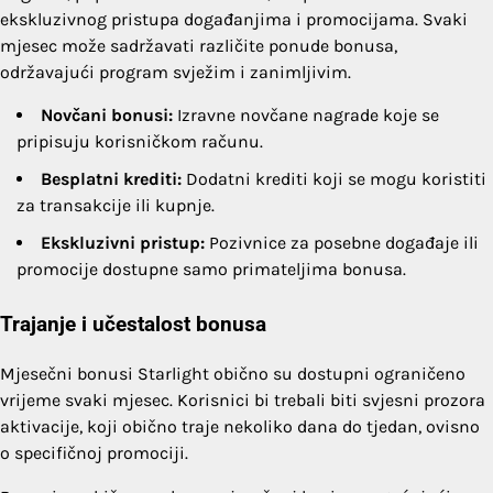
ekskluzivnog pristupa događanjima i promocijama. Svaki
mjesec može sadržavati različite ponude bonusa,
održavajući program svježim i zanimljivim.
Novčani bonusi:
Izravne novčane nagrade koje se
pripisuju korisničkom računu.
Besplatni krediti:
Dodatni krediti koji se mogu koristiti
za transakcije ili kupnje.
Ekskluzivni pristup:
Pozivnice za posebne događaje ili
promocije dostupne samo primateljima bonusa.
Trajanje i učestalost bonusa
Mjesečni bonusi Starlight obično su dostupni ograničeno
vrijeme svaki mjesec. Korisnici bi trebali biti svjesni prozora
aktivacije, koji obično traje nekoliko dana do tjedan, ovisno
o specifičnoj promociji.