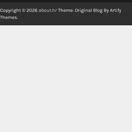
Copyright © 2026
about.hr
Theme: Original Blog By
Artify
Themes
.