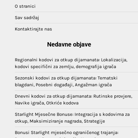
O stranici
Sav sadržaj
Kontaktirajte nas
Nedavne objave
Regionalni kodovi za otkup dijamanata: Lokalizacija,
kodovi specifični za zemlju, demografija igrača
Sezonski kodovi za otkup dijamanata: Tematski
blagdani, Posebni događaji, Angažman igrača
Dnevni kodovi za otkup dijamanata: Rutinske provjere,
Navike igrača, Otkriće kodova
Starlight Mjesečne Bonuse: Integracija s kodovima za
otkup, Maksimiziranje nagrada, Strategije
Bonusi Starlight mjesečno ograničenog trajanja: