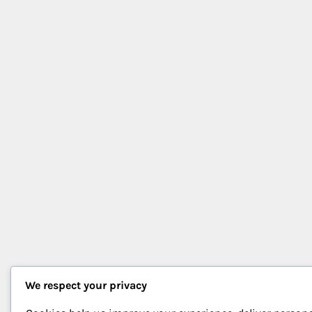
We respect your privacy