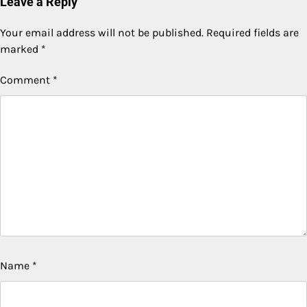
Leave a Reply
Your email address will not be published.
Required fields are
marked
*
Comment
*
Name
*