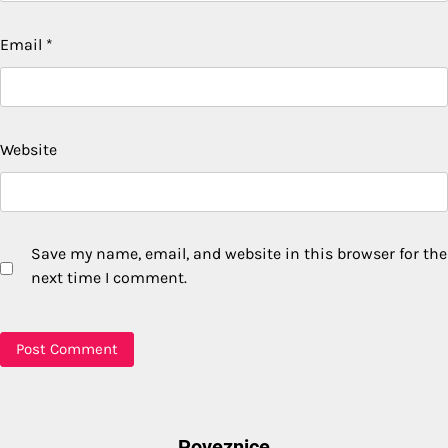
Email
*
Website
Save my name, email, and website in this browser for the
next time I comment.
Poveznice