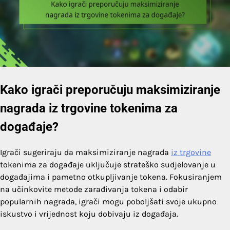
Kako igrači preporučuju maksimiziranje
nagrada iz trgovine tokenima za
događaje?
Igrači sugeriraju da maksimiziranje nagrada
iz trgovine
tokenima za događaje uključuje strateško sudjelovanje u
događajima i pametno otkupljivanje tokena. Fokusiranjem
na učinkovite metode zarađivanja tokena i odabir
popularnih nagrada, igrači mogu poboljšati svoje ukupno
iskustvo i vrijednost koju dobivaju iz događaja.